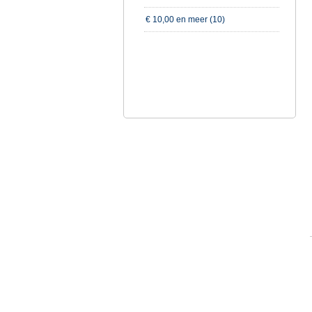
€ 10,00
en meer (10)