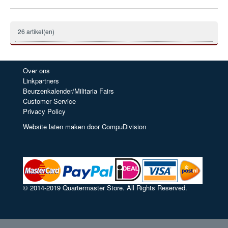
26 artikel(en)
Over ons
Linkpartners
Beurzenkalender/Militaria Fairs
Customer Service
Privacy Policy
Website laten maken door CompuDivision
© 2014-2019 Quartermaster Store. All Rights Reserved.