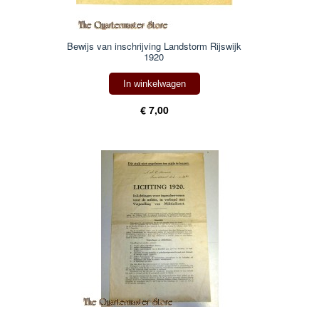
Bewijs van inschrijving Landstorm Rijswijk
1920
In winkelwagen
€ 7,00