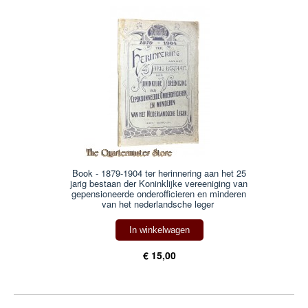
Book - 1879-1904 ter herinnering aan het 25
jarig bestaan der Koninklijke vereeniging van
gepensioneerde onderofficieren en minderen
van het nederlandsche leger
In winkelwagen
€ 15,00