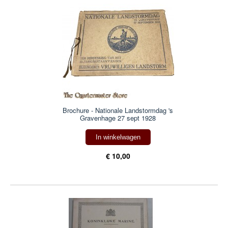
Brochure - Nationale Landstormdag 's
Gravenhage 27 sept 1928
In winkelwagen
€ 10,00