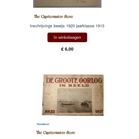
Inschrijvings bewijs 1920 jaarklasse 1913
In winkelwagen
€ 6,00