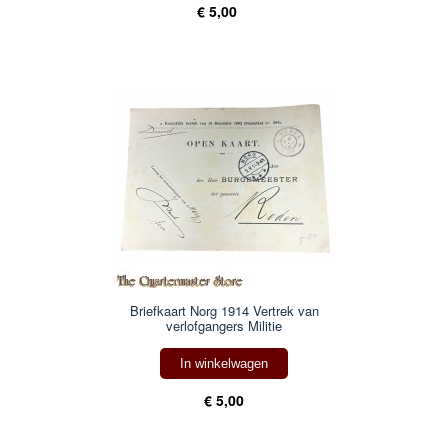
€ 5,00
Briefkaart Norg 1914 Vertrek van
verlofgangers Militie
In winkelwagen
€ 5,00