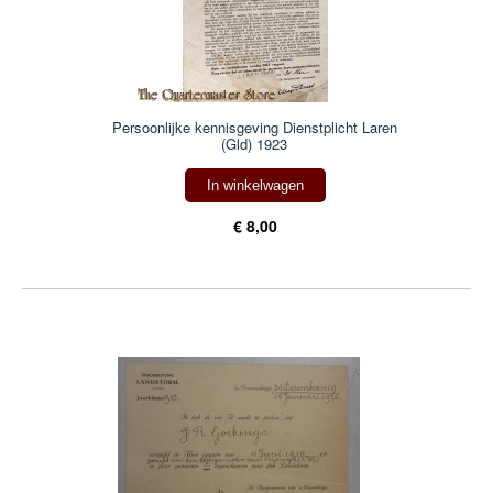
Persoonlijke kennisgeving Dienstplicht Laren
(Gld) 1923
In winkelwagen
€ 8,00