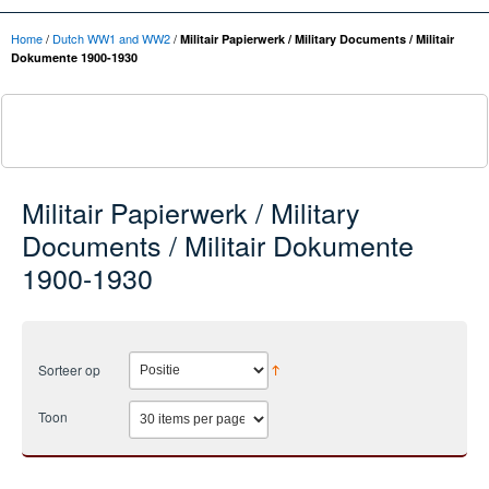
Home
/
Dutch WW1 and WW2
/
Militair Papierwerk / Military Documents / Militair
Dokumente 1900-1930
Militair Papierwerk / Military
Documents / Militair Dokumente
1900-1930
Sorteer op
Toon