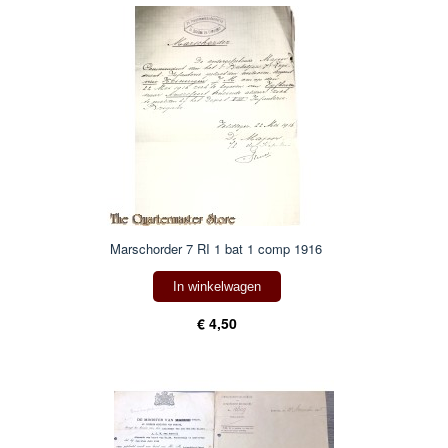
Marschorder 7 RI 1 bat 1 comp 1916
In winkelwagen
€ 4,50