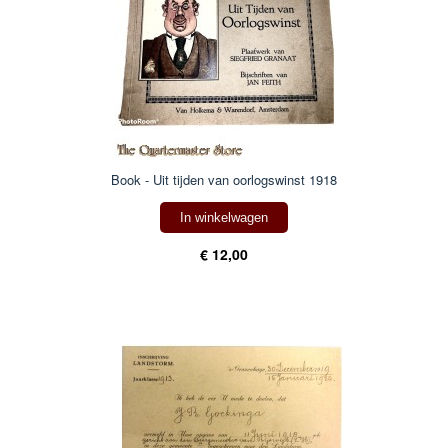
Book - Uit tijden van oorlogswinst 1918
In winkelwagen
€ 12,00