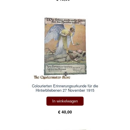
Colourierten Erinnerungsurkunde für die
Hinterbliebenen 27 November 1915
In winkelwagen
€ 40,00