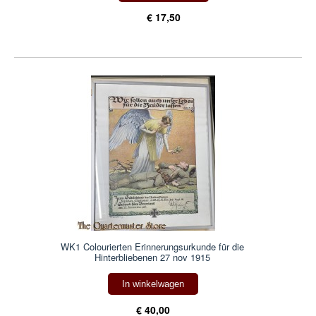
€ 17,50
WK1 Colourierten Erinnerungsurkunde für die
Hinterbliebenen 27 nov 1915
In winkelwagen
€ 40,00