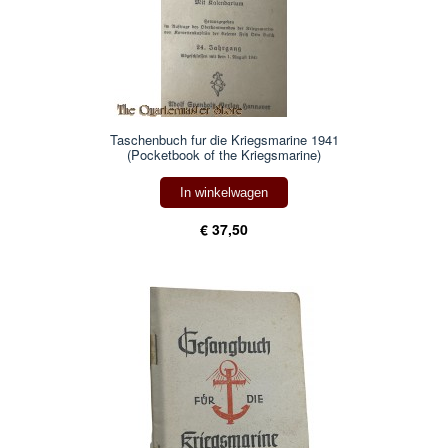
Taschenbuch fur die Kriegsmarine 1941
(Pocketbook of the Kriegsmarine)
In winkelwagen
€ 37,50