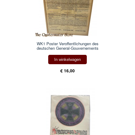
WK1 Poster Veroffentlichungen des
deutschen General-Gouvernements
In winkelwagen
€ 16,00