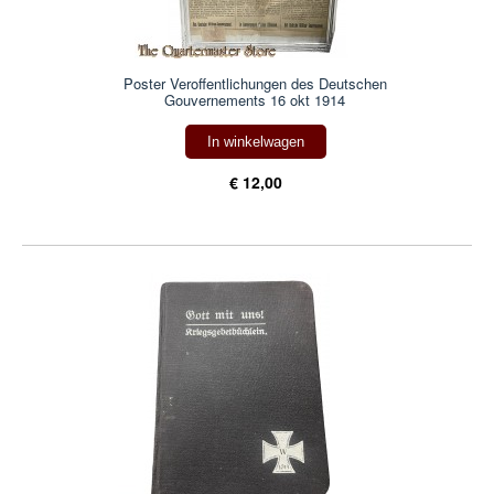
Poster Veroffentlichungen des Deutschen
Gouvernements 16 okt 1914
In winkelwagen
€ 12,00