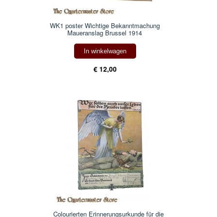
WK1 poster Wichtige Bekanntmachung
Maueranslag Brussel 1914
In winkelwagen
€ 12,00
Colourierten Erinnerungsurkunde für die