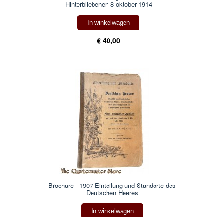
Hinterbliebenen 8 oktober 1914
In winkelwagen
€ 40,00
Brochure - 1907 Einteilung und Standorte des
Deutschen Heeres
In winkelwagen