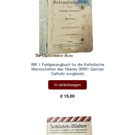
WK 1 Feldgesangbuch fur die Katholische
Mannschaften des Heeres (WW1 German
Catholic songbook)
In winkelwagen
€ 15,00