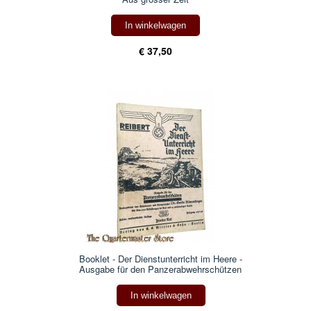
In winkelwagen
€ 37,50
Booklet - Der Dienstunterricht im Heere -
Ausgabe für den Panzerabwehrschützen
In winkelwagen