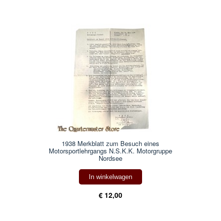
1938 Merkblatt zum Besuch eines
Motorsportlehrgangs N.S.K.K. Motorgruppe
Nordsee
In winkelwagen
€ 12,00