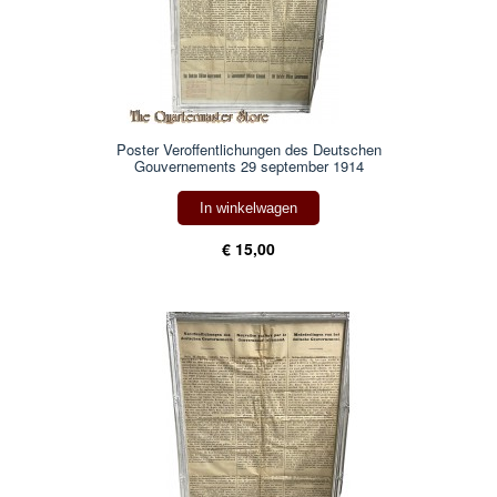
Poster Veroffentlichungen des Deutschen
Gouvernements 29 september 1914
In winkelwagen
€ 15,00