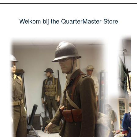
Welkom bij the QuarterMaster Store