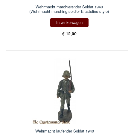
Wehrmacht marchierender Soldat 1940
(Wehrmacht marching soldier Elastoline style)
In winkelwagen
€ 12,00
Wehrmacht laufender Soldat 1940