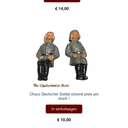
€ 14,00
Chuco Deutscher Soldat sitzend preis pro
stuck !
In winkelwagen
€ 10,00