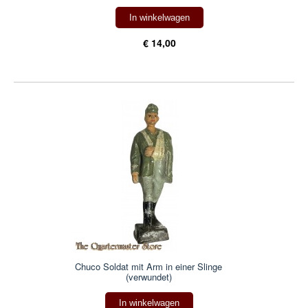
In winkelwagen
€ 14,00
Chuco Soldat mit Arm in einer Slinge
(verwundet)
In winkelwagen