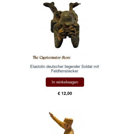
Elastolin deutscher liegender Soldat mit
Feldfernstecker
In winkelwagen
€ 12,00