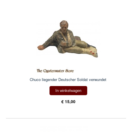
Chuco liegender Deutscher Soldat verwundet
In winkelwagen
€ 15,00