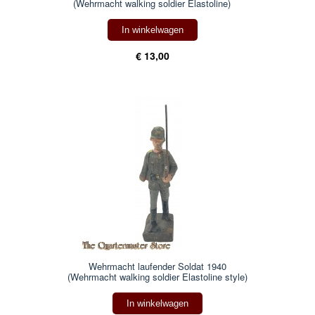
(Wehrmacht walking soldier Elastoline)
In winkelwagen
€ 13,00
Wehrmacht laufender Soldat 1940
(Wehrmacht walking soldier Elastoline style)
In winkelwagen