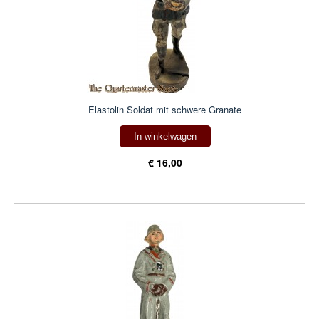
Elastolin Soldat mit schwere Granate
In winkelwagen
€ 16,00