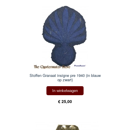
Stoffen Granaat insigne pre 1940 (in blauw
op zwart)
In winkelwagen
€ 25,00