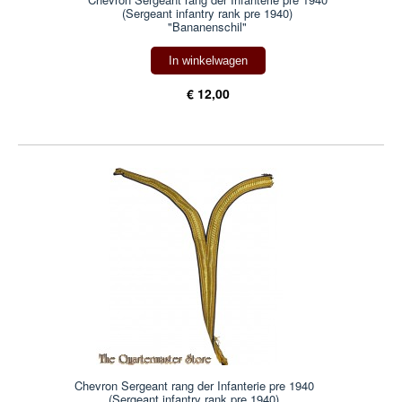
(Sergeant infantry rank pre 1940)
"Bananenschil"
In winkelwagen
€ 12,00
Chevron Sergeant rang der Infanterie pre 1940
(Sergeant infantry rank pre 1940)