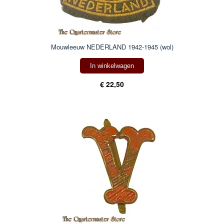
Mouwleeuw NEDERLAND 1942-1945 (wol)
In winkelwagen
€ 22,50