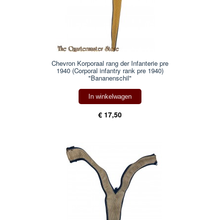
Chevron Korporaal rang der Infanterie pre
1940 (Corporal infantry rank pre 1940)
"Bananenschil"
In winkelwagen
€ 17,50