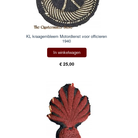
KL kraagembleem Motordienst voor officieren
1940
In winkelwagen
€ 25,00