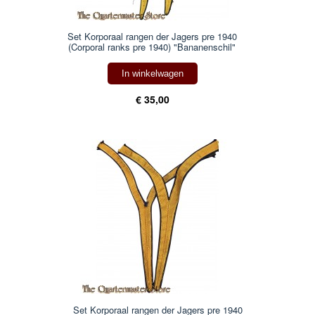
Set Korporaal rangen der Jagers pre 1940
(Corporal ranks pre 1940) "Bananenschil"
In winkelwagen
€ 35,00
Set Korporaal rangen der Jagers pre 1940