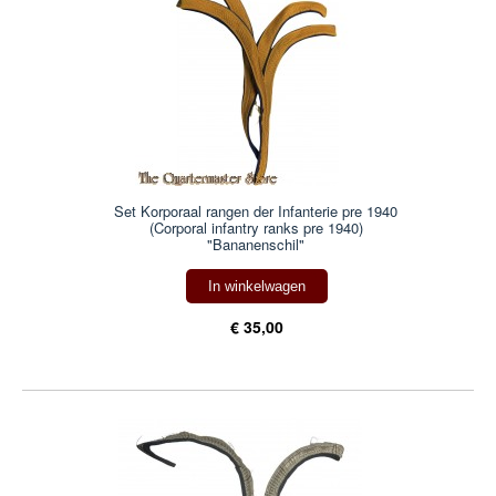
Set Korporaal rangen der Infanterie pre 1940
(Corporal infantry ranks pre 1940)
"Bananenschil"
In winkelwagen
€ 35,00