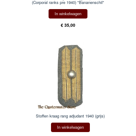
(Corporal ranks pre 1940) "Bananenschil"
In winkelwagen
€ 35,00
Stoffen kraag rang adjudant 1940 (grijs)
In winkelwagen