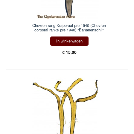
Chevron rang Korporaal pre 1940 (Chevron
corporal ranks pre 1940) "Bananenschil"
In winkelwagen
€ 15,00