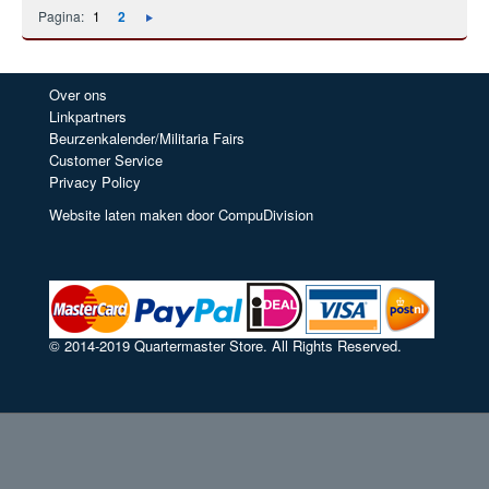
Pagina:
1
2
Over ons
Linkpartners
Beurzenkalender/Militaria Fairs
Customer Service
Privacy Policy
Website laten maken door CompuDivision
© 2014-2019 Quartermaster Store. All Rights Reserved.