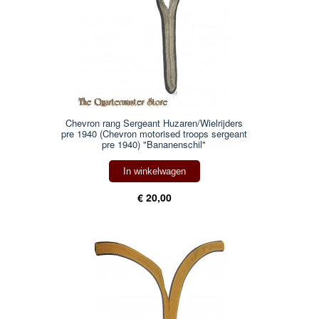
Chevron rang Sergeant Huzaren/Wielrijders
pre 1940 (Chevron motorised troops sergeant
pre 1940) "Bananenschil"
In winkelwagen
€ 20,00