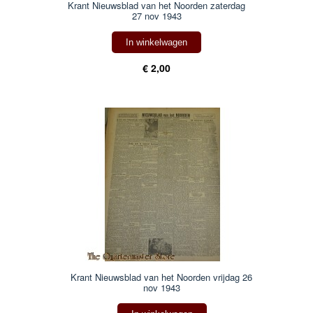
Krant Nieuwsblad van het Noorden zaterdag
27 nov 1943
In winkelwagen
€ 2,00
Krant Nieuwsblad van het Noorden vrijdag 26
nov 1943