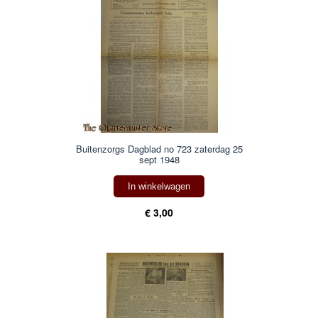
Buitenzorgs Dagblad no 723 zaterdag 25
sept 1948
In winkelwagen
€ 3,00