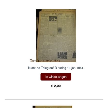
Krant de Telegraaf Dinsdag 18 jan 1944
In winkelwagen
€ 2,00