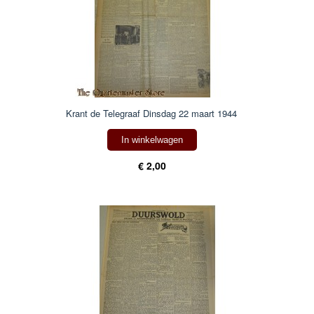
Krant de Telegraaf Dinsdag 22 maart 1944
In winkelwagen
€ 2,00