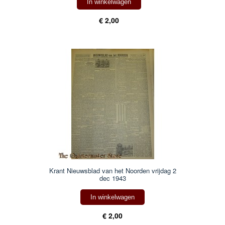
In winkelwagen
€ 2,00
Krant Nieuwsblad van het Noorden vrijdag 2
dec 1943
In winkelwagen
€ 2,00