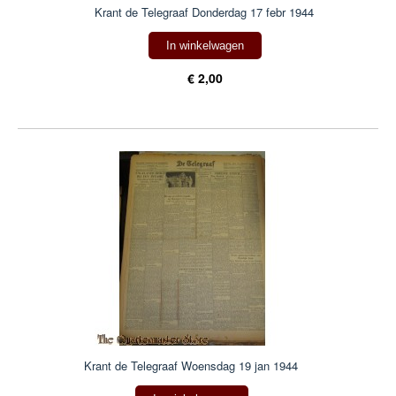
Krant de Telegraaf Donderdag 17 febr 1944
In winkelwagen
€ 2,00
Krant de Telegraaf Woensdag 19 jan 1944