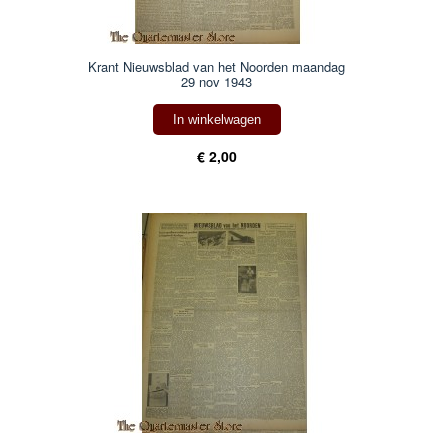
Krant Nieuwsblad van het Noorden maandag
29 nov 1943
In winkelwagen
€ 2,00