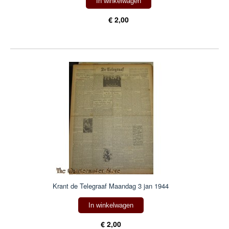
In winkelwagen
€ 2,00
Krant de Telegraaf Maandag 3 jan 1944
In winkelwagen
€ 2,00