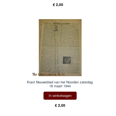
€ 2,00
Krant Nieuwsblad van het Noorden zaterdag
18 maart 1944
In winkelwagen
€ 2,00