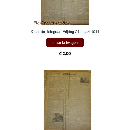
Krant de Telegraaf Vrijdag 24 maart 1944
In winkelwagen
€ 2,00