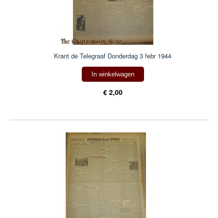
Krant de Telegraaf Donderdag 3 febr 1944
In winkelwagen
€ 2,00