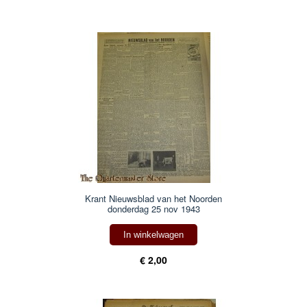
Krant Nieuwsblad van het Noorden
donderdag 25 nov 1943
In winkelwagen
€ 2,00