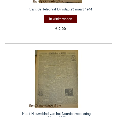
Krant de Telegraaf Dinsdag 23 maart 1944
In winkelwagen
€ 2,00
Krant Nieuwsblad van het Noorden woensdag