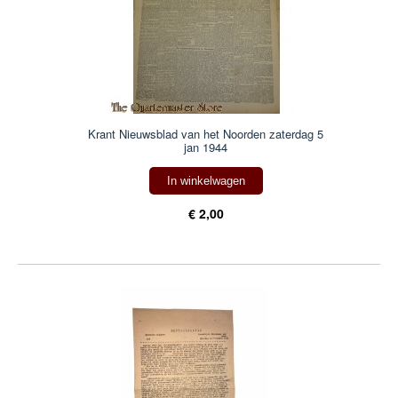
Krant Nieuwsblad van het Noorden zaterdag 5
jan 1944
In winkelwagen
€ 2,00