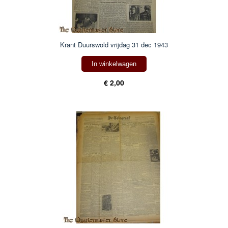
Krant Duurswold vrijdag 31 dec 1943
In winkelwagen
€ 2,00