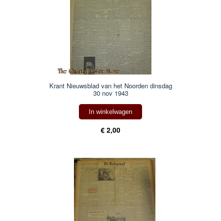
Krant Nieuwsblad van het Noorden dinsdag
30 nov 1943
In winkelwagen
€ 2,00