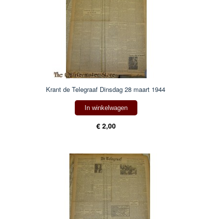
Krant de Telegraaf Dinsdag 28 maart 1944
In winkelwagen
€ 2,00