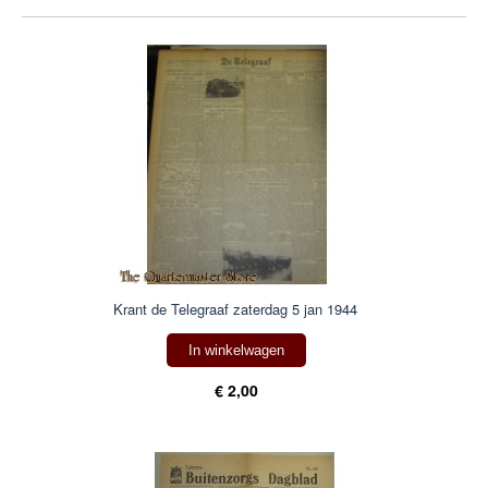
Krant de Telegraaf zaterdag 5 jan 1944
In winkelwagen
€ 2,00