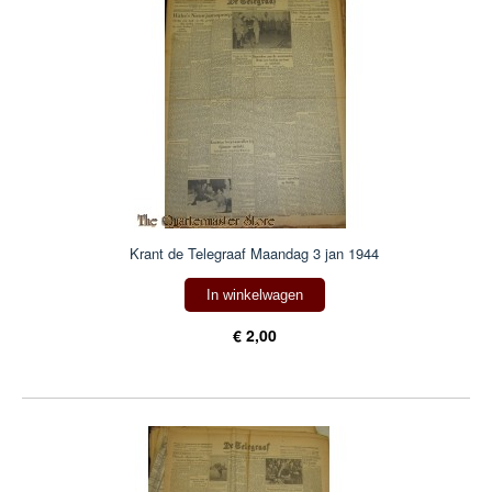
Krant de Telegraaf Maandag 3 jan 1944
In winkelwagen
€ 2,00