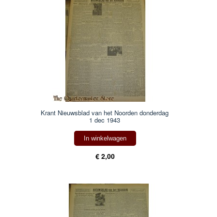
Krant Nieuwsblad van het Noorden donderdag
1 dec 1943
In winkelwagen
€ 2,00