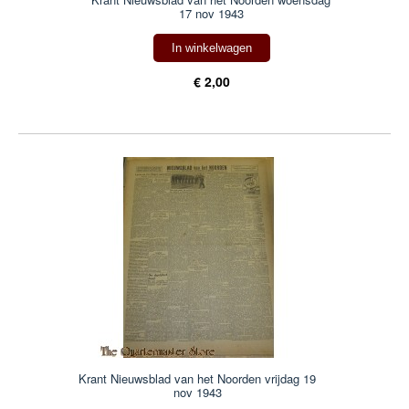
17 nov 1943
In winkelwagen
€ 2,00
Krant Nieuwsblad van het Noorden vrijdag 19
nov 1943