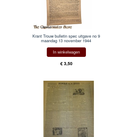
Krant Trouw bulletin spec uitgave no 9
maandag 13 november 1944
In winkelwagen
€ 3,50