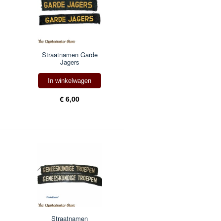
Straatnamen Garde
Jagers
In winkelwagen
€ 6,00
Straatnamen