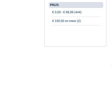
PRIJS
€ 0,00
-
€ 99,99
(444)
€ 100,00
en meer (2)