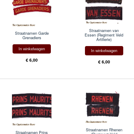
Straatnamen van
Straatnamen Garde
Essen (Regiment Veld
Grenadiers
Artillerie)
In winkelwagen
In winkelwagen
€ 6,00
€ 6,00
Straatnamen Rhenen
Straatnamen Prins