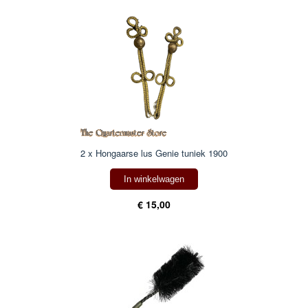
2 x Hongaarse lus Genie tuniek 1900
In winkelwagen
€ 15,00