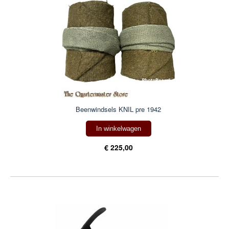
Beenwindsels KNIL pre 1942
In winkelwagen
€ 225,00