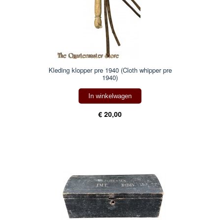
Kleding klopper pre 1940 (Cloth whipper pre
1940)
In winkelwagen
€ 20,00