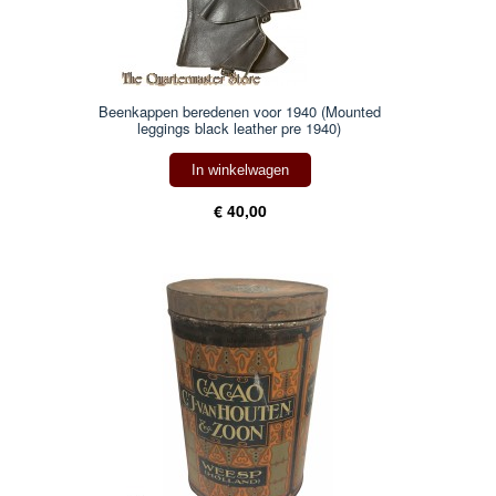
Beenkappen beredenen voor 1940 (Mounted
leggings black leather pre 1940)
In winkelwagen
€ 40,00