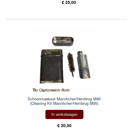
€ 25,00
Schoonmaakset Mannlicher/Hembrug M95
(Cleaning Kit Mannlicher/Hembrug M95)
In winkelwagen
€ 30,00