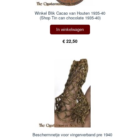
Winkel Blik Cacao van Houten 1935-40
(Shop Tin can chocolate 1935-40)
In winkelwagen
€ 22,50
Beschermnetje voor vingerverband pre 1940