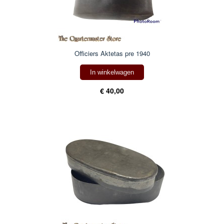
Officiers Aktetas pre 1940
In winkelwagen
€ 40,00