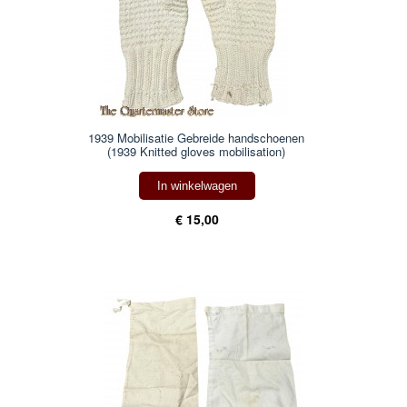
1939 Mobilisatie Gebreide handschoenen
(1939 Knitted gloves mobilisation)
In winkelwagen
€ 15,00