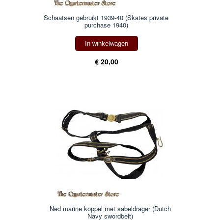
Schaatsen gebruikt 1939-40 (Skates private
purchase 1940)
In winkelwagen
€ 20,00
Ned marine koppel met sabeldrager (Dutch
Navy swordbelt)