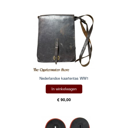
Nederlandse kaartentas WW1
In winkelwagen
€ 90,00