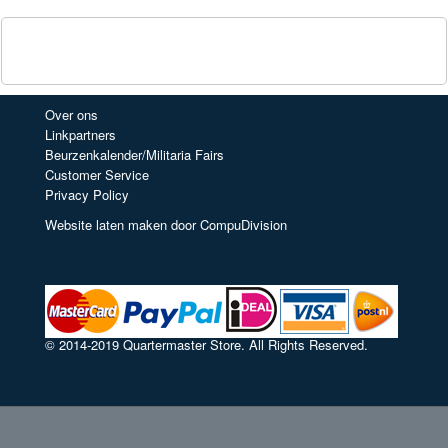
Over ons
Linkpartners
Beurzenkalender/Militaria Fairs
Customer Service
Privacy Policy
Website laten maken door CompuDivision
© 2014-2019 Quartermaster Store. All Rights Reserved.