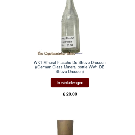
WK1 Mineral Flasche De Struve Dresden
((German Glass Mineral bottle WW1 DE
Struve Dresden)
In winkelwagen
€ 20,00