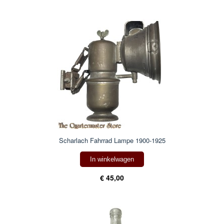
Scharlach Fahrrad Lampe 1900-1925
In winkelwagen
€ 45,00