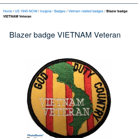
Home
/
US 1945-NOW
/
Insignia / Badges
/
Vietnam related badges
/
Blazer badge
VIETNAM Veteran
Blazer badge VIETNAM Veteran