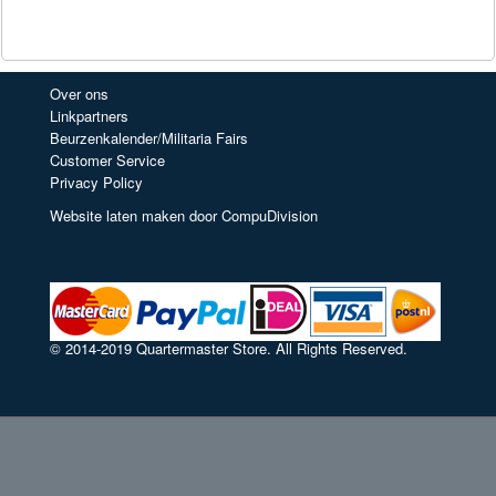
Over ons
Linkpartners
Beurzenkalender/Militaria Fairs
Customer Service
Privacy Policy
Website laten maken door CompuDivision
© 2014-2019 Quartermaster Store. All Rights Reserved.