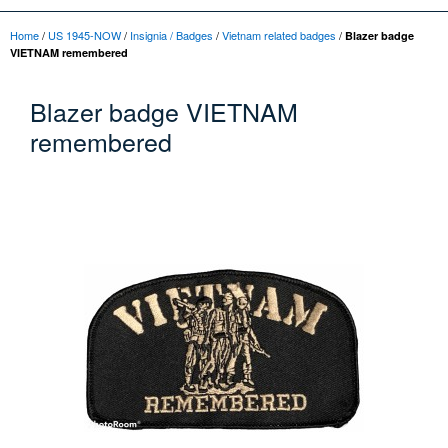
Home
/
US 1945-NOW
/
Insignia / Badges
/
Vietnam related badges
/
Blazer badge
VIETNAM remembered
Blazer badge VIETNAM
remembered