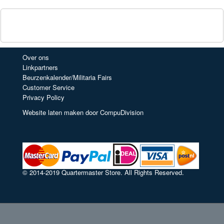
Over ons
Linkpartners
Beurzenkalender/Militaria Fairs
Customer Service
Privacy Policy
Website laten maken door CompuDivision
© 2014-2019 Quartermaster Store. All Rights Reserved.