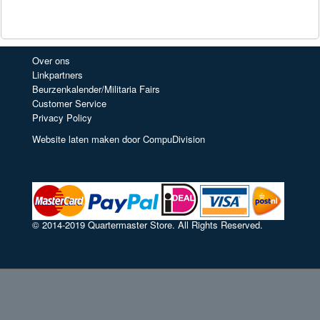
Over ons
Linkpartners
Beurzenkalender/Militaria Fairs
Customer Service
Privacy Policy
Website laten maken door CompuDivision
© 2014-2019 Quartermaster Store. All Rights Reserved.