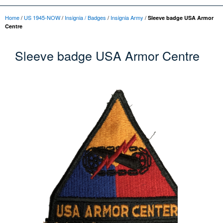
Home
/
US 1945-NOW
/
Insignia / Badges
/
Insignia Army
/
Sleeve badge USA Armor
Centre
Sleeve badge USA Armor Centre