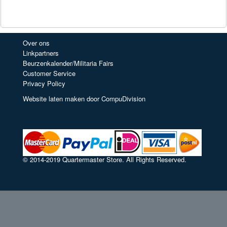
Over ons
Linkpartners
Beurzenkalender/Militaria Fairs
Customer Service
Privacy Policy
Website laten maken door CompuDivision
© 2014-2019 Quartermaster Store. All Rights Reserved.