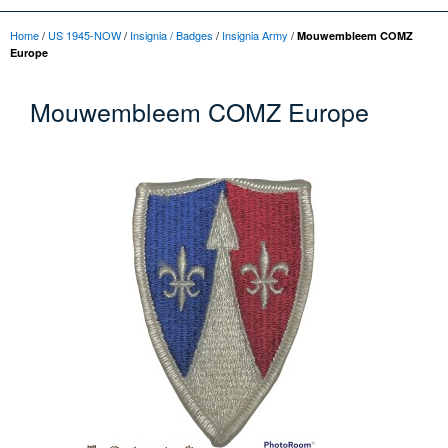
Home
/
US 1945-NOW
/
Insignia / Badges
/
Insignia Army
/
Mouwembleem COMZ
Europe
Mouwembleem COMZ Europe