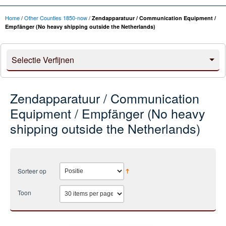
Home
/
Other Counties 1850-now
/
Zendapparatuur / Communication Equipment /
Empfänger (No heavy shipping outside the Netherlands)
Selectie Verfijnen
Zendapparatuur / Communication
Equipment / Empfänger (No heavy
shipping outside the Netherlands)
Sorteer op
Toon