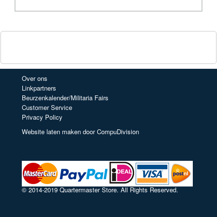
Over ons
Linkpartners
Beurzenkalender/Militaria Fairs
Customer Service
Privacy Policy
Website laten maken door CompuDivision
© 2014-2019 Quartermaster Store. All Rights Reserved.