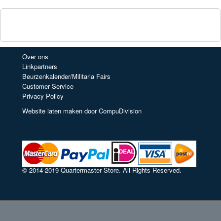
Over ons
Linkpartners
Beurzenkalender/Militaria Fairs
Customer Service
Privacy Policy
Website laten maken door CompuDivision
© 2014-2019 Quartermaster Store. All Rights Reserved.