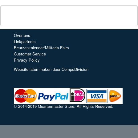
Over ons
Linkpartners
Beurzenkalender/Militaria Fairs
Customer Service
Privacy Policy
Website laten maken door CompuDivision
© 2014-2019 Quartermaster Store. All Rights Reserved.