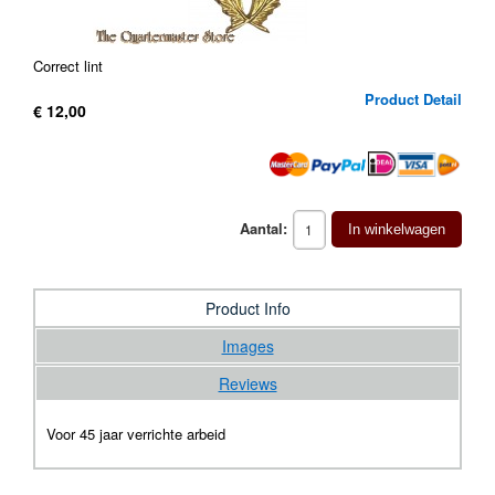
Correct lint
Product Detail
€ 12,00
Aantal:
In winkelwagen
Product Info
Images
Reviews
Voor 45 jaar verrichte arbeid