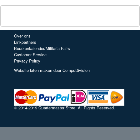
Over ons
Linkpartners
Beurzenkalender/Militaria Fairs
Customer Service
Privacy Policy
Website laten maken door CompuDivision
© 2014-2019 Quartermaster Store. All Rights Reserved.