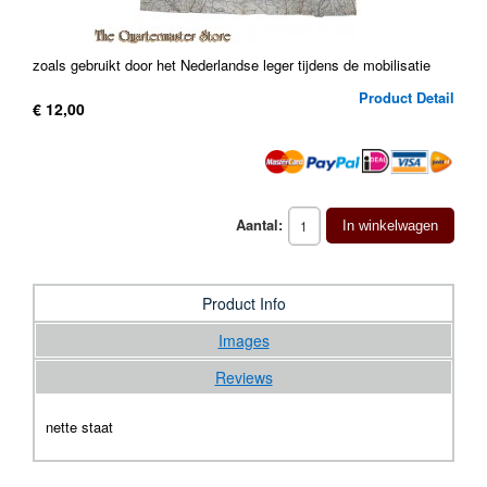
zoals gebruikt door het Nederlandse leger tijdens de mobilisatie
Product Detail
€ 12,00
Aantal:
In winkelwagen
Product Info
Images
Reviews
nette staat