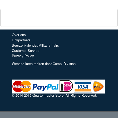
Over ons
Linkpartners
Beurzenkalender/Militaria Fairs
Customer Service
Privacy Policy
Website laten maken door CompuDivision
© 2014-2019 Quartermaster Store. All Rights Reserved.