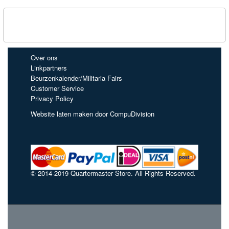
Over ons
Linkpartners
Beurzenkalender/Militaria Fairs
Customer Service
Privacy Policy
Website laten maken door CompuDivision
© 2014-2019 Quartermaster Store. All Rights Reserved.