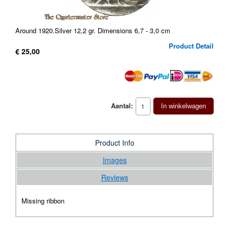
Around 1920.Silver 12,2 gr. Dimensions 6,7 - 3,0 cm
Product Detail
€ 25,00
Aantal:
In winkelwagen
Product Info
Images
Reviews
Missing ribbon