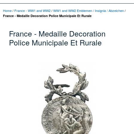
Home
/
France - WW1 and WW2
/
WW1 and WW2 Emblemen / Insignia / Abzeichen
/
France - Medaille Decoration Police Municipale Et Rurale
France - Medaille Decoration
Police Municipale Et Rurale