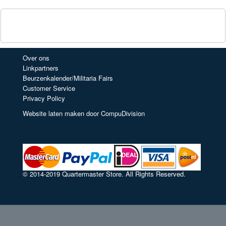
Over ons
Linkpartners
Beurzenkalender/Militaria Fairs
Customer Service
Privacy Policy
Website laten maken door CompuDivision
© 2014-2019 Quartermaster Store. All Rights Reserved.