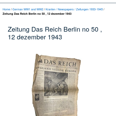
Home
/
German WW1 and WW2
/
Kranten / Newspapers / Zeitungen 1933-1945
/
Zeitung Das Reich Berlin no 50 , 12 dezember 1943
Zeitung Das Reich Berlin no 50 ,
12 dezember 1943