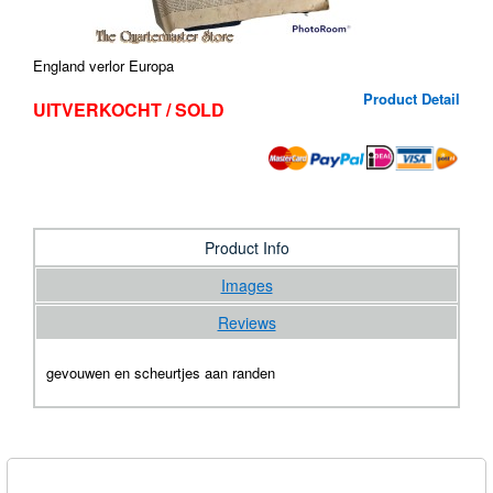
England verlor Europa
Product Detail
UITVERKOCHT / SOLD
Product Info
Images
Reviews
gevouwen en scheurtjes aan randen