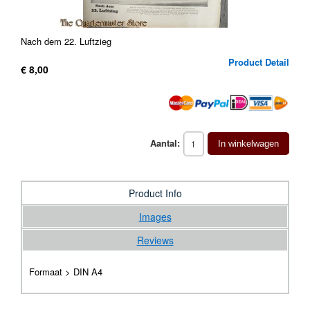
Nach dem 22. Luftzieg
Product Detail
€ 8,00
Aantal:
In winkelwagen
Product Info
Images
Reviews
Formaat > DIN A4