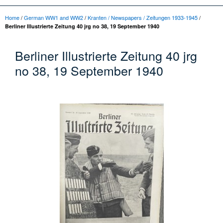
Home
/
German WW1 and WW2
/
Kranten / Newspapers / Zeitungen 1933-1945
/
Berliner Illustrierte Zeitung 40 jrg no 38, 19 September 1940
Berliner Illustrierte Zeitung 40 jrg
no 38, 19 September 1940