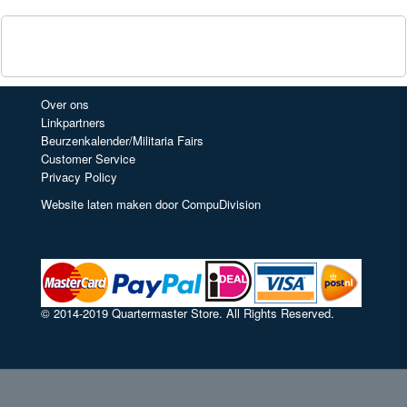
Over ons
Linkpartners
Beurzenkalender/Militaria Fairs
Customer Service
Privacy Policy
Website laten maken door CompuDivision
© 2014-2019 Quartermaster Store. All Rights Reserved.