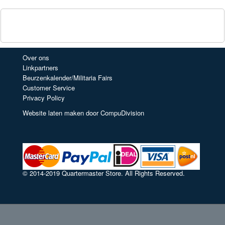
Over ons
Linkpartners
Beurzenkalender/Militaria Fairs
Customer Service
Privacy Policy
Website laten maken door CompuDivision
© 2014-2019 Quartermaster Store. All Rights Reserved.