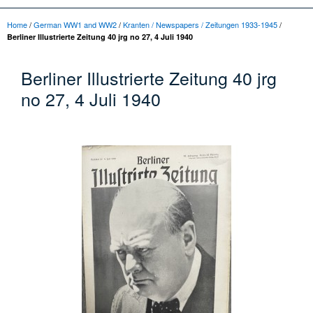
Home
/
German WW1 and WW2
/
Kranten / Newspapers / Zeitungen 1933-1945
/
Berliner Illustrierte Zeitung 40 jrg no 27, 4 Juli 1940
Berliner Illustrierte Zeitung 40 jrg
no 27, 4 Juli 1940