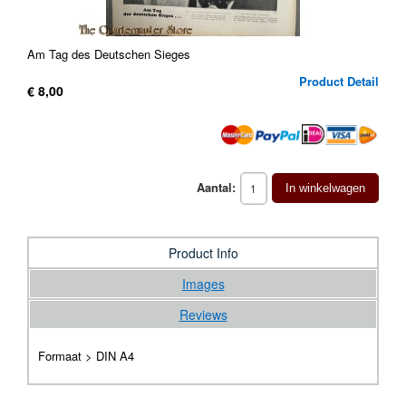
Am Tag des Deutschen Sieges
Product Detail
€ 8,00
Aantal:
In winkelwagen
Product Info
Images
Reviews
Formaat > DIN A4