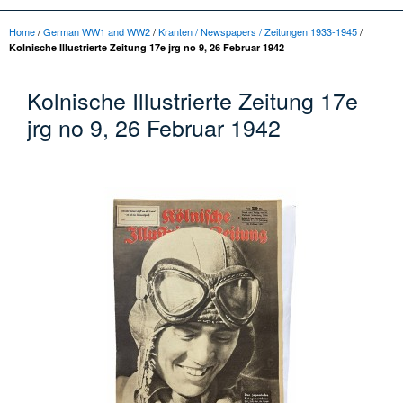
Home
/
German WW1 and WW2
/
Kranten / Newspapers / Zeitungen 1933-1945
/
Kolnische Illustrierte Zeitung 17e jrg no 9, 26 Februar 1942
Kolnische Illustrierte Zeitung 17e
jrg no 9, 26 Februar 1942