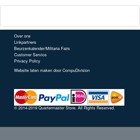
Over ons
Linkpartners
Beurzenkalender/Militaria Fairs
Customer Service
Privacy Policy
Website laten maken door CompuDivision
© 2014-2019 Quartermaster Store. All Rights Reserved.