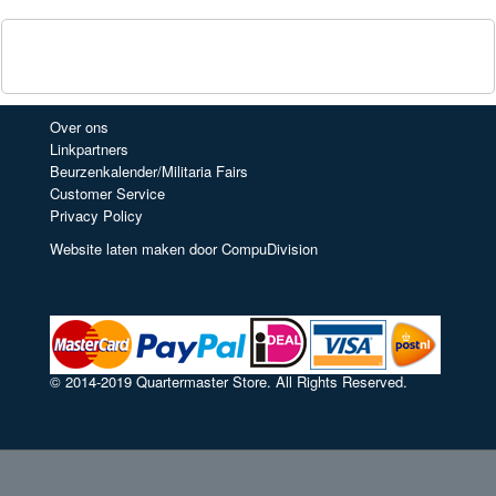
Over ons
Linkpartners
Beurzenkalender/Militaria Fairs
Customer Service
Privacy Policy
Website laten maken door CompuDivision
© 2014-2019 Quartermaster Store. All Rights Reserved.