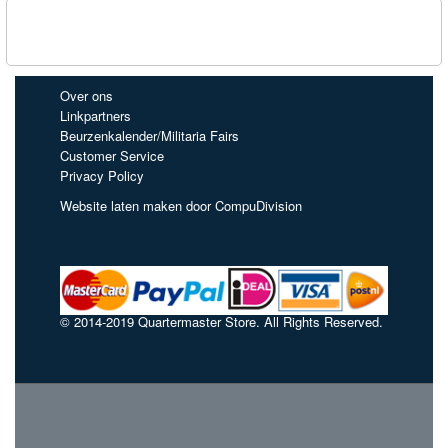
Over ons
Linkpartners
Beurzenkalender/Militaria Fairs
Customer Service
Privacy Policy
Website laten maken door CompuDivision
© 2014-2019 Quartermaster Store. All Rights Reserved.