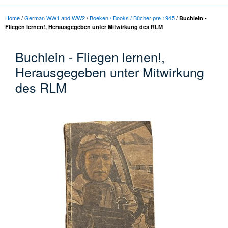
Home
/
German WW1 and WW2
/
Boeken / Books / Bücher pre 1945
/
Buchlein -
Fliegen lernen!, Herausgegeben unter Mitwirkung des RLM
Buchlein - Fliegen lernen!,
Herausgegeben unter Mitwirkung
des RLM