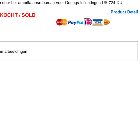
n door het amerikaanse bureau voor Oorlogs inlichtingen US 724 DU
Product Detail
KOCHT / SOLD
en afbeeldingen