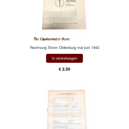
Rechnung Strom Oldenburg mai-juni 1943
In winkelwagen
€ 2,50