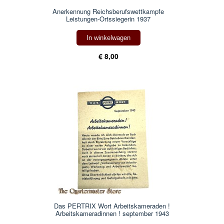
Anerkennung Reichsberufswettkampfe
Leistungen-Ortssiegerin 1937
In winkelwagen
€ 8,00
Das PERTRIX Wort Arbeitskameraden !
Arbeitskameradinnen ! september 1943