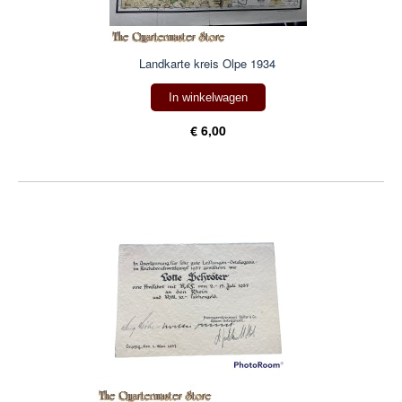
Landkarte kreis Olpe 1934
In winkelwagen
€ 6,00