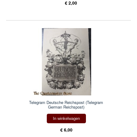
€ 2,00
Telegram Deutsche Reichspost (Telegram
German Reichspost)
In winkelwagen
€ 6,00