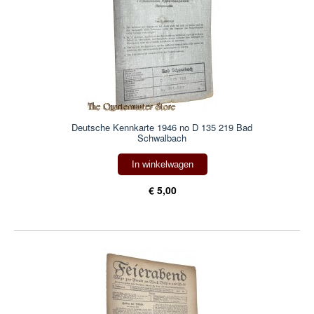
Deutsche Kennkarte 1946 no D 135 219 Bad
Schwalbach
In winkelwagen
€ 5,00