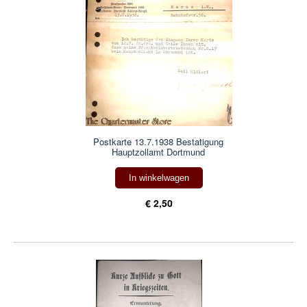
Postkarte 13.7.1938 Bestatigung
Hauptzollamt Dortmund
In winkelwagen
€ 2,50