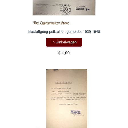
Bestatigung polizeilich gemeldet 1939-1948
In winkelwagen
€ 1,00