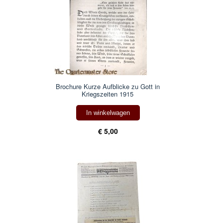
Brochure Kurze Aufblicke zu Gott in
Kriegszeiten 1915
In winkelwagen
€ 5,00