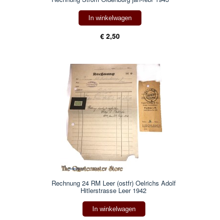
In winkelwagen
€ 2,50
Rechnung 24 RM Leer (ostfr) Oelrichs Adolf
Hitlerstrasse Leer 1942
In winkelwagen