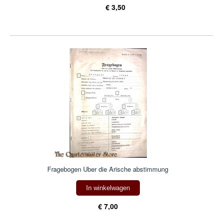
€ 3,50
Fragebogen Uber die Arische abstimmung
In winkelwagen
€ 7,00