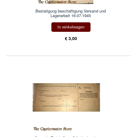
Bestatigung beschaftigung Versand und
Lagerarbeit 16-07-1945
In winkelwagen
€ 3,00