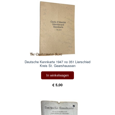
Deutsche Kennkarte 1947 no 351 Lierschied
Kreis St. Gearshaussen
In winkelwagen
€ 5,00