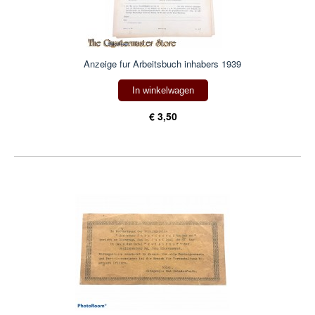
Anzeige fur Arbeitsbuch inhabers 1939
In winkelwagen
€ 3,50