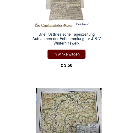
Brief Ostfriesische Tageszeitung
Aufnahmen der Fettsammlung fur J.B.V
Winterhilfswerk
In winkelwagen
€ 3,50