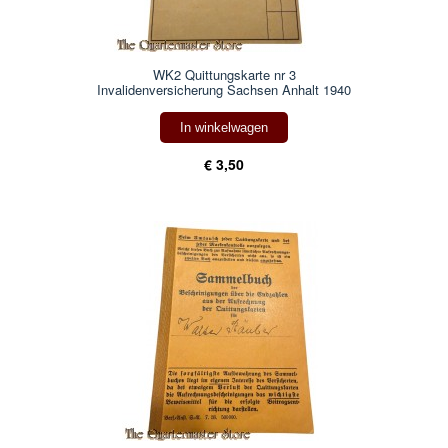
WK2 Quittungskarte nr 3
Invalidenversicherung Sachsen Anhalt 1940
In winkelwagen
€ 3,50