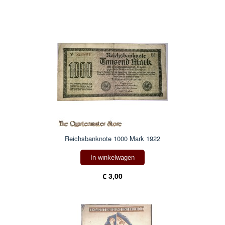
Reichsbanknote 1000 Mark 1922
In winkelwagen
€ 3,00