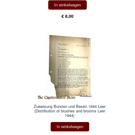
In winkelwagen
€ 8,00
Zuweisung Bursten und Besen 1944 Leer
(Distribution of brushes and brooms Leer
1944)
In winkelwagen