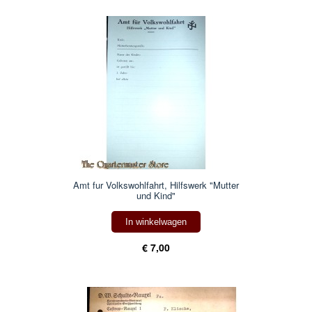
Amt fur Volkswohlfahrt, Hilfswerk "Mutter
und Kind"
In winkelwagen
€ 7,00